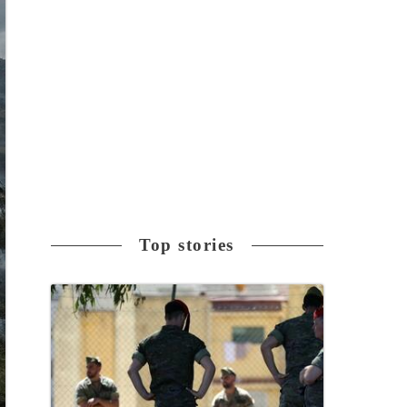
Top stories