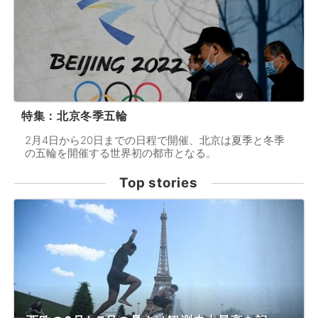
特集：北京冬季五輪
2月4日から20日までの日程で開催、北京は夏季と冬季
の五輪を開催する世界初の都市となる。
Top stories