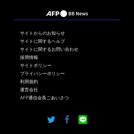
サイトからのお知らせ
サイトに関するヘルプ
サイトに関するお問い合わせ
採用情報
サイトポリシー
プライバシーポリシー
利用規約
運営会社
AFP通信会長ごあいさつ