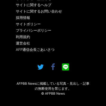
サイトに関するヘルプ
サイトに関するお問い合わせ
採用情報
サイトポリシー
プライバシーポリシー
利用規約
運営会社
AFP通信会長ごあいさつ
AFPBB Newsに掲載している写真・見出し・記事
の無断使用を禁じます。
© AFPBB News