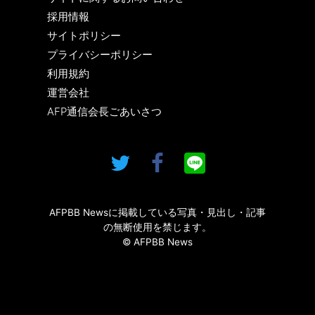
採用情報
サイトポリシー
プライバシーポリシー
利用規約
運営会社
AFP通信会長ごあいさつ
AFPBB Newsに掲載している写真・見出し・記事
の無断使用を禁じます。
© AFPBB News