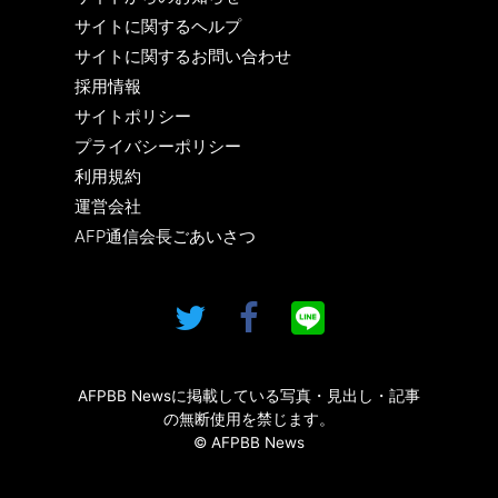
サイトに関するヘルプ
サイトに関するお問い合わせ
採用情報
サイトポリシー
プライバシーポリシー
利用規約
運営会社
AFP通信会長ごあいさつ
AFPBB Newsに掲載している写真・見出し・記事
の無断使用を禁じます。
© AFPBB News