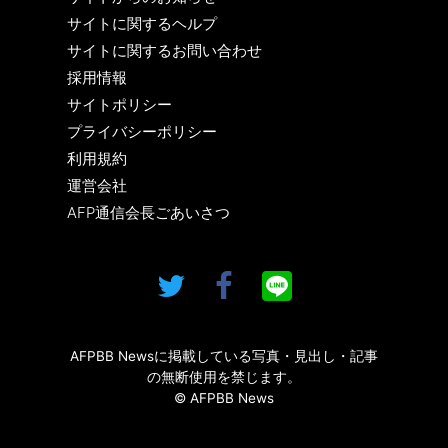
サイトに関するヘルプ
サイトに関するお問い合わせ
採用情報
サイトポリシー
プライバシーポリシー
利用規約
運営会社
AFP通信会長ごあいさつ
AFPBB Newsに掲載している写真・見出し・記事
の無断使用を禁じます。
© AFPBB News