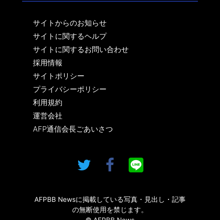
サイトからのお知らせ
サイトに関するヘルプ
サイトに関するお問い合わせ
採用情報
サイトポリシー
プライバシーポリシー
利用規約
運営会社
AFP通信会長ごあいさつ
AFPBB Newsに掲載している写真・見出し・記事
の無断使用を禁じます。