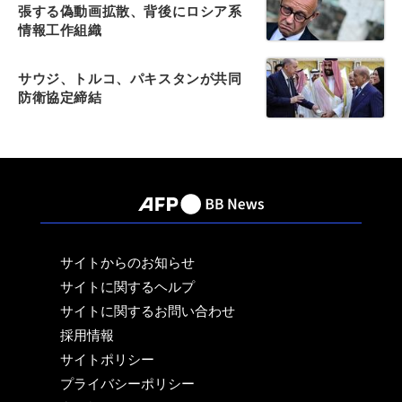
張する偽動画拡散、背後にロシア系
情報工作組織
サウジ、トルコ、パキスタンが共同
防衛協定締結
サイトからのお知らせ
サイトに関するヘルプ
サイトに関するお問い合わせ
採用情報
サイトポリシー
プライバシーポリシー