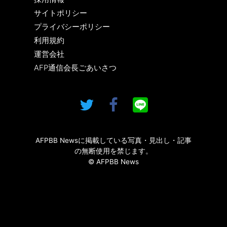
サイトポリシー
プライバシーポリシー
利用規約
運営会社
AFP通信会長ごあいさつ
AFPBB Newsに掲載している写真・見出し・記事
の無断使用を禁じます。
© AFPBB News