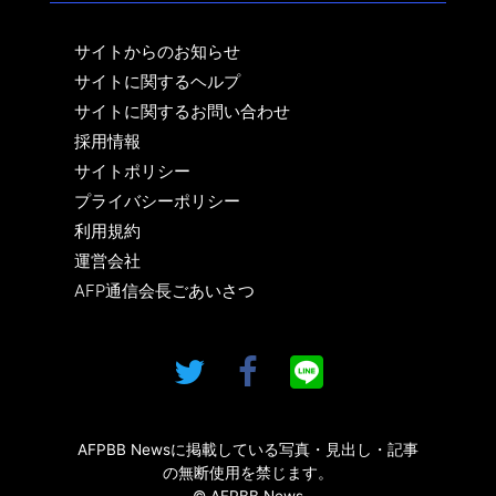
サイトからのお知らせ
サイトに関するヘルプ
サイトに関するお問い合わせ
採用情報
サイトポリシー
プライバシーポリシー
利用規約
運営会社
AFP通信会長ごあいさつ
AFPBB Newsに掲載している写真・見出し・記事
の無断使用を禁じます。