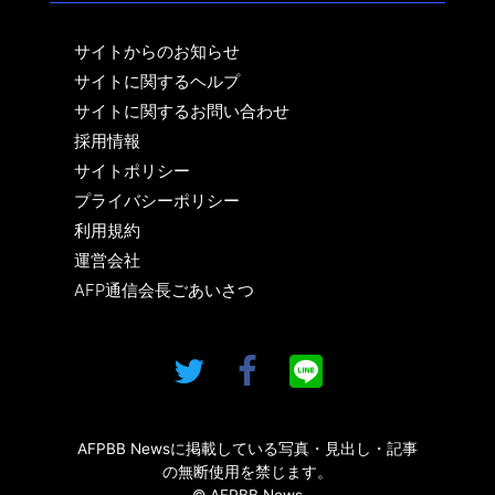
サイトからのお知らせ
サイトに関するヘルプ
サイトに関するお問い合わせ
採用情報
サイトポリシー
プライバシーポリシー
利用規約
運営会社
AFP通信会長ごあいさつ
AFPBB Newsに掲載している写真・見出し・記事
の無断使用を禁じます。