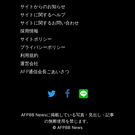
サイトからのお知らせ
サイトに関するヘルプ
サイトに関するお問い合わせ
採用情報
サイトポリシー
プライバシーポリシー
利用規約
運営会社
AFP通信会長ごあいさつ
AFPBB Newsに掲載している写真・見出し・記事
の無断使用を禁じます。
© AFPBB News