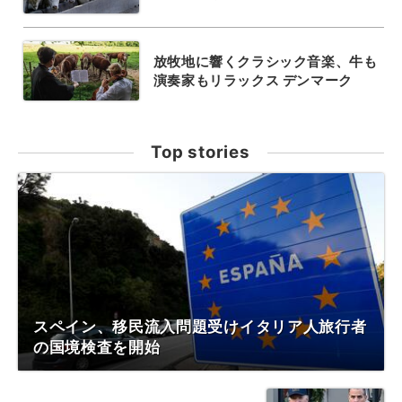
放牧地に響くクラシック音楽、牛も
演奏家もリラックス デンマーク
Top stories
スペイン、移民流入問題受けイタリア人旅行者
の国境検査を開始