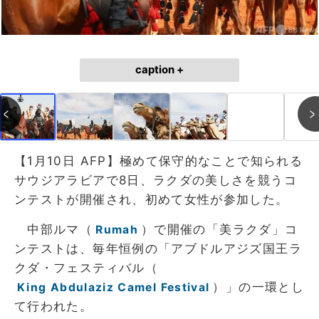
caption +
【1月10日 AFP】極めて保守的なことで知られる
サウジアラビアで8日、ラクダの美しさを競うコ
ンテストが開催され、初めて女性が参加した。
中部ルマ（
）で開催の「美ラクダ」コ
Rumah
ンテストは、毎年恒例の「アブドルアジズ国王ラ
クダ・フェスティバル（
）」の一環とし
King Abdulaziz Camel Festival
て行われた。