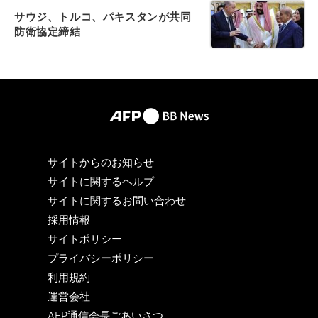
サウジ、トルコ、パキスタンが共同
防衛協定締結
サイトからのお知らせ
サイトに関するヘルプ
サイトに関するお問い合わせ
採用情報
サイトポリシー
プライバシーポリシー
利用規約
運営会社
AFP通信会長ごあいさつ