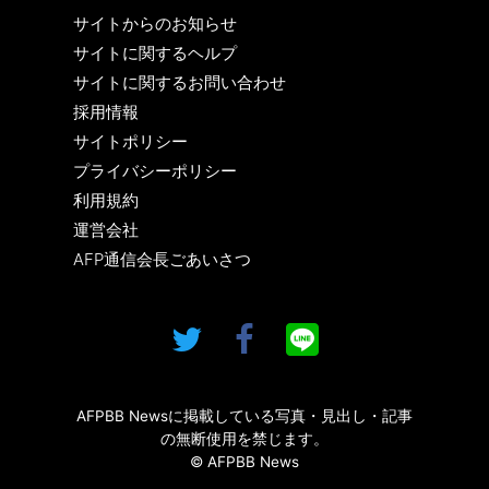
サイトからのお知らせ
サイトに関するヘルプ
サイトに関するお問い合わせ
採用情報
サイトポリシー
プライバシーポリシー
利用規約
運営会社
AFP通信会長ごあいさつ
AFPBB Newsに掲載している写真・見出し・記事
の無断使用を禁じます。
© AFPBB News