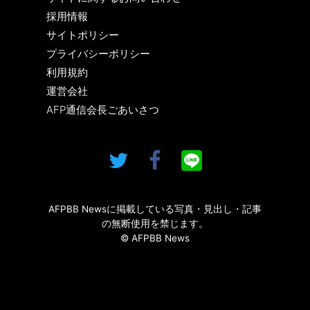
採用情報
サイトポリシー
プライバシーポリシー
利用規約
運営会社
AFP通信会長ごあいさつ
AFPBB Newsに掲載している写真・見出し・記事
の無断使用を禁じます。
© AFPBB News