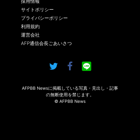
採用情報
サイトポリシー
プライバシーポリシー
利用規約
運営会社
AFP通信会長ごあいさつ
AFPBB Newsに掲載している写真・見出し・記事
の無断使用を禁じます。
© AFPBB News