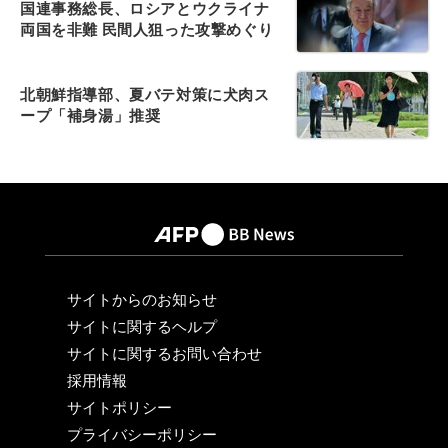
国連事務総長、ロシアとウクライナ
両国を非難 民間人狙った攻撃めぐり
北朝鮮指導部、夏バテ対策に犬肉ス
ープ「補身湯」推奨
サイトからのお知らせ
サイトに関するヘルプ
サイトに関するお問い合わせ
採用情報
サイトポリシー
プライバシーポリシー