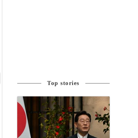
Top stories