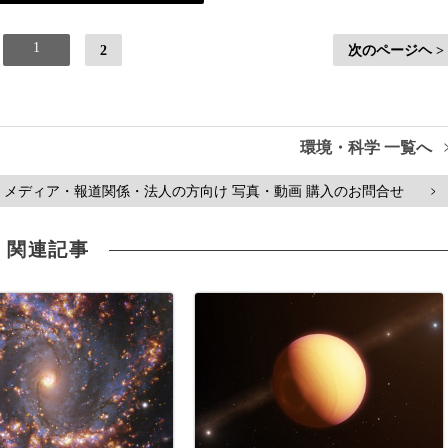
1
2
次のページヘ >
環境・科学 一覧へ
メディア・報道関係・法人の方向け 写真・動画 購入のお問合せ
>
関連記事