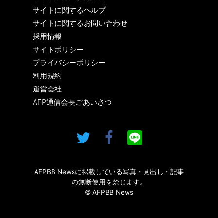
サイトに関するヘルプ
サイトに関するお問い合わせ
採用情報
サイトポリシー
プライバシーポリシー
利用規約
運営会社
AFP通信会長ごあいさつ
AFPBB Newsに掲載している写真・見出し・記事
の無断使用を禁じます。
© AFPBB News