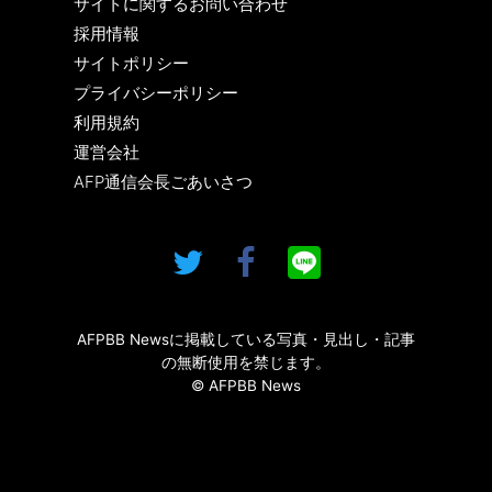
サイトに関するお問い合わせ
採用情報
サイトポリシー
プライバシーポリシー
利用規約
運営会社
AFP通信会長ごあいさつ
AFPBB Newsに掲載している写真・見出し・記事
の無断使用を禁じます。
© AFPBB News