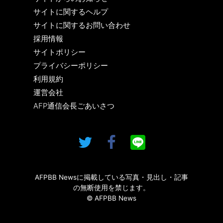
サイトに関するヘルプ
サイトに関するお問い合わせ
採用情報
サイトポリシー
プライバシーポリシー
利用規約
運営会社
AFP通信会長ごあいさつ
AFPBB Newsに掲載している写真・見出し・記事
の無断使用を禁じます。
© AFPBB News