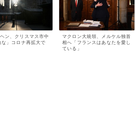
ヘン、クリスマス市中
マクロン大統領、メルケル独首
激な」コロナ再拡大で
相へ「フランスはあなたを愛し
ている」