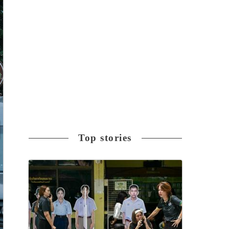
Top stories