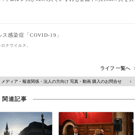
感染症「COVID-19」
コロナウイルス。
ライフ 一覧へ
メディア・報道関係・法人の方向け 写真・動画 購入のお問合せ
>
関連記事