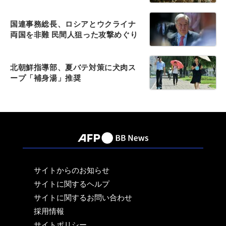
国連事務総長、ロシアとウクライナ
両国を非難 民間人狙った攻撃めぐり
北朝鮮指導部、夏バテ対策に犬肉ス
ープ「補身湯」推奨
サイトからのお知らせ
サイトに関するヘルプ
サイトに関するお問い合わせ
採用情報
サイトポリシー