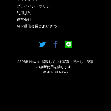
プライバシーポリシー
利用規約
運営会社
AFP通信会長ごあいさつ
AFPBB Newsに掲載している写真・見出し・記事
の無断使用を禁じます。
© AFPBB News