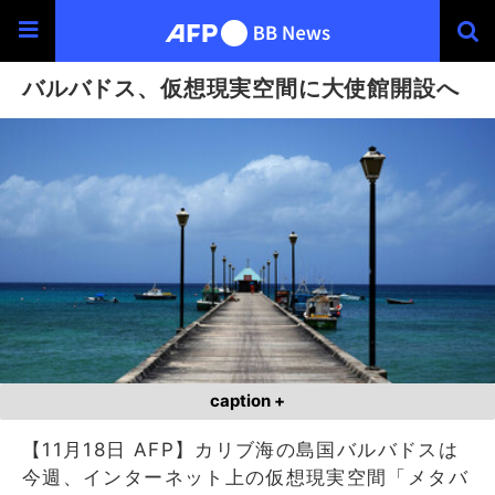
バルバドス、仮想現実空間に大使館開設へ
caption +
【11月18日 AFP】カリブ海の島国バルバドスは
今週、インターネット上の仮想現実空間「メタバ