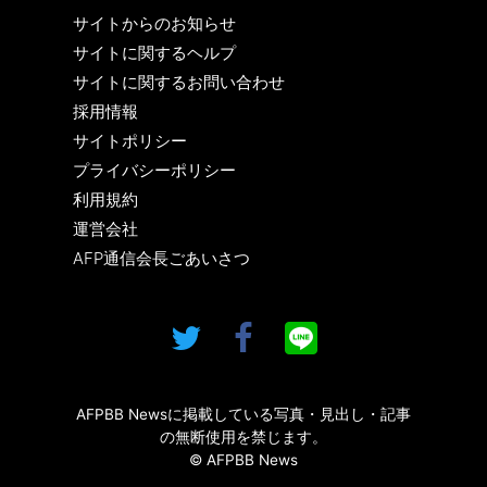
サイトからのお知らせ
サイトに関するヘルプ
サイトに関するお問い合わせ
採用情報
サイトポリシー
プライバシーポリシー
利用規約
運営会社
AFP通信会長ごあいさつ
AFPBB Newsに掲載している写真・見出し・記事
の無断使用を禁じます。
© AFPBB News