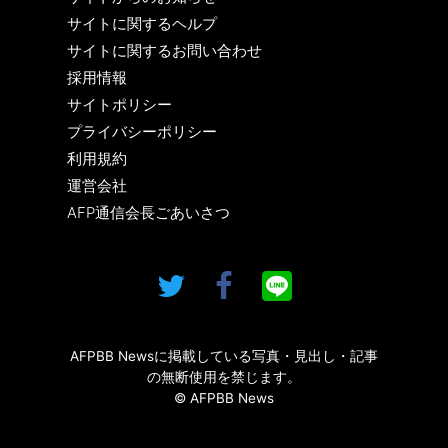
サイトに関するヘルプ
サイトに関するお問い合わせ
採用情報
サイトポリシー
プライバシーポリシー
利用規約
運営会社
AFP通信会長ごあいさつ
AFPBB Newsに掲載している写真・見出し・記事
の無断使用を禁じます。
© AFPBB News