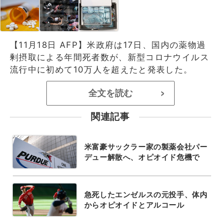
【11月18日 AFP】米政府は17日、国内の薬物過
剰摂取による年間死者数が、新型コロナウイルス
流行中に初めて10万人を超えたと発表した。
全文を読む
>
関連記事
米富豪サックラー家の製薬会社パー
デュー解散へ、オピオイド危機で
急死したエンゼルスの元投手、体内
からオピオイドとアルコール