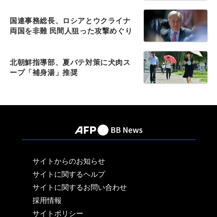
国連事務総長、ロシアとウクライナ
両国を非難 民間人狙った攻撃めぐり
北朝鮮指導部、夏バテ対策に犬肉ス
ープ「補身湯」推奨
サイトからのお知らせ
サイトに関するヘルプ
サイトに関するお問い合わせ
採用情報
サイトポリシー