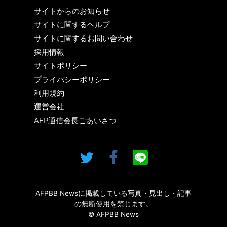
サイトからのお知らせ
サイトに関するヘルプ
サイトに関するお問い合わせ
採用情報
サイトポリシー
プライバシーポリシー
利用規約
運営会社
AFP通信会長ごあいさつ
AFPBB Newsに掲載している写真・見出し・記事
の無断使用を禁じます。
© AFPBB News