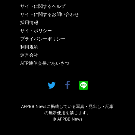
サイトに関するヘルプ
サイトに関するお問い合わせ
採用情報
サイトポリシー
プライバシーポリシー
利用規約
運営会社
AFP通信会長ごあいさつ
AFPBB Newsに掲載している写真・見出し・記事
の無断使用を禁じます。
© AFPBB News