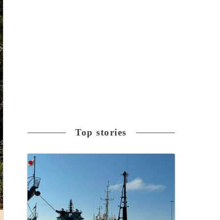
Top stories