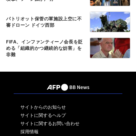
パトリオット保管の軍施設上空に不
審ドローン ドイツ西部
FIFA、インファンティーノ会長を貶
める「組織的かつ継続的な妨害」を
非難
サイトからのお知らせ
サイトに関するヘルプ
サイトに関するお問い合わせ
採用情報