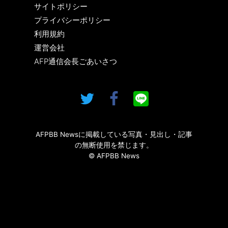
サイトポリシー
プライバシーポリシー
利用規約
運営会社
AFP通信会長ごあいさつ
AFPBB Newsに掲載している写真・見出し・記事
の無断使用を禁じます。
© AFPBB News