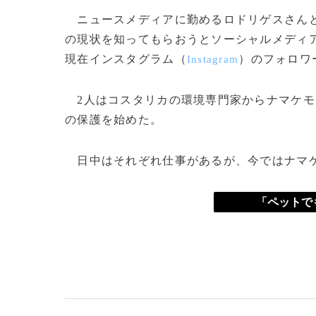
ニュースメディアに勤めるロドリゲスさんと
の現状を知ってもらおうとソーシャルメディ
現在インスタグラム（
）のフォロワ
Instagram
2人はコスタリカの環境専門家からナマケモ
の保護を始めた。
日中はそれぞれ仕事があるが、今ではナマケ
「ペットで