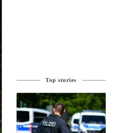
Top stories