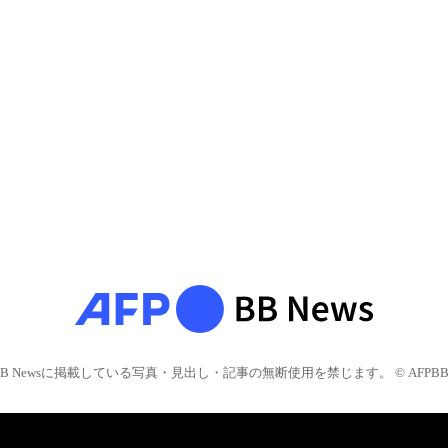
BB Newsに掲載している写真・見出し・記事の無断使用を禁じます。 © AFPBB 