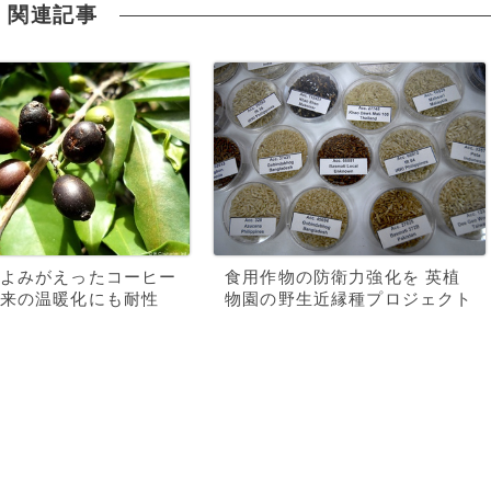
関連記事
よみがえったコーヒー
食用作物の防衛力強化を 英植
来の温暖化にも耐性
物園の野生近縁種プロジェクト