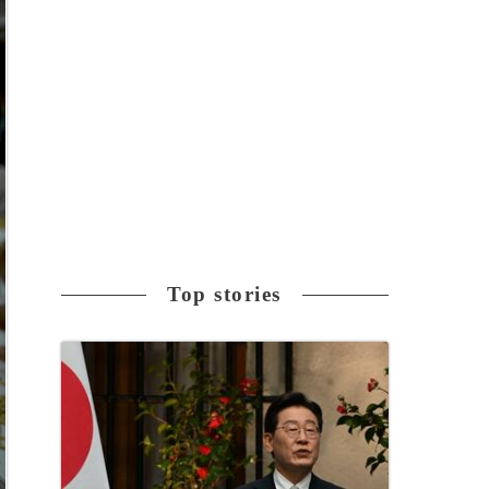
Top stories