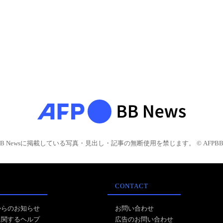
BB Newsに掲載している写真・見出し・記事の無断使用を禁じます。 © AFPBB 
CONTACT
からのお知らせ
お問い合わせ
に関するヘルプ
広告のお問い合わせ