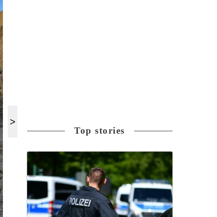
Top stories