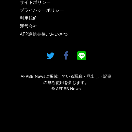
サイトポリシー
プライバシーポリシー
利用規約
運営会社
AFP通信会長ごあいさつ
AFPBB Newsに掲載している写真・見出し・記事
の無断使用を禁じます。
© AFPBB News