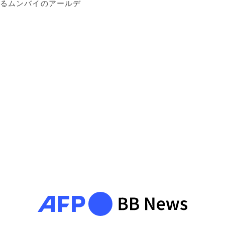
るムンバイのアールデ