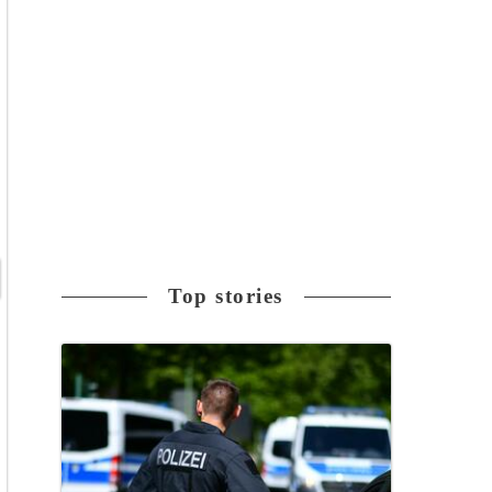
Top stories