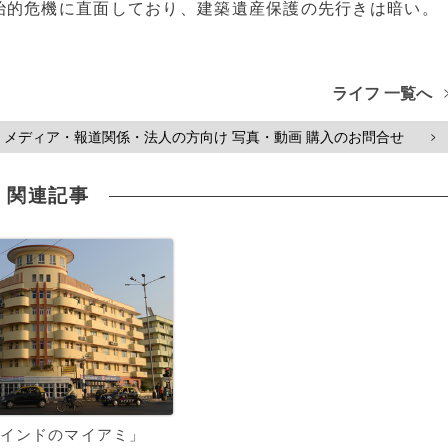
的危機に直面しており、建築遺産保護の先行きは暗い。
ライフ 一覧へ
メディア・報道関係・法人の方向け 写真・動画 購入のお問合せ
>
関連記事
インドのマイアミ」