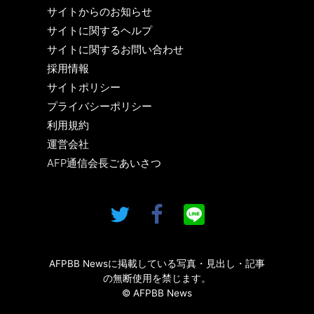
サイトからのお知らせ
サイトに関するヘルプ
サイトに関するお問い合わせ
採用情報
サイトポリシー
プライバシーポリシー
利用規約
運営会社
AFP通信会長ごあいさつ
AFPBB Newsに掲載している写真・見出し・記事
の無断使用を禁じます。
© AFPBB News