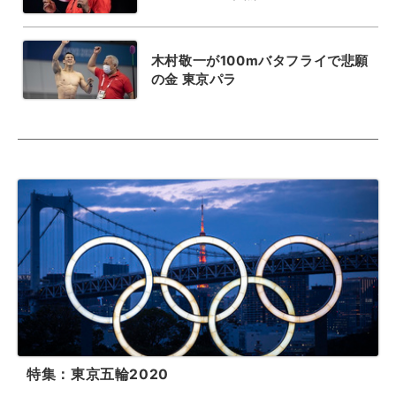
木村敬一が100mバタフライで悲願
の金 東京パラ
特集：東京五輪2020