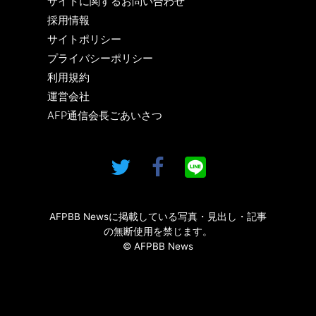
サイトに関するお問い合わせ
採用情報
サイトポリシー
プライバシーポリシー
利用規約
運営会社
AFP通信会長ごあいさつ
AFPBB Newsに掲載している写真・見出し・記事
の無断使用を禁じます。
© AFPBB News