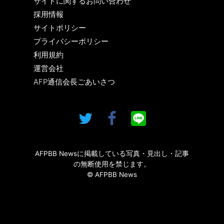
サイトに関するお問い合わせ
採用情報
サイトポリシー
プライバシーポリシー
利用規約
運営会社
AFP通信会長ごあいさつ
AFPBB Newsに掲載している写真・見出し・記事
の無断使用を禁じます。
© AFPBB News