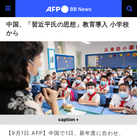
中国、「習近平氏の思想」教育導入 小学校
から
caption +
【9月1日 AFP】中国で1日、新年度に合わせ、