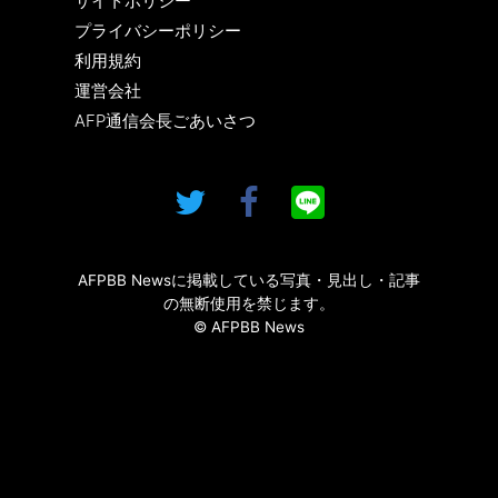
サイトポリシー
プライバシーポリシー
利用規約
運営会社
AFP通信会長ごあいさつ
AFPBB Newsに掲載している写真・見出し・記事
の無断使用を禁じます。
© AFPBB News