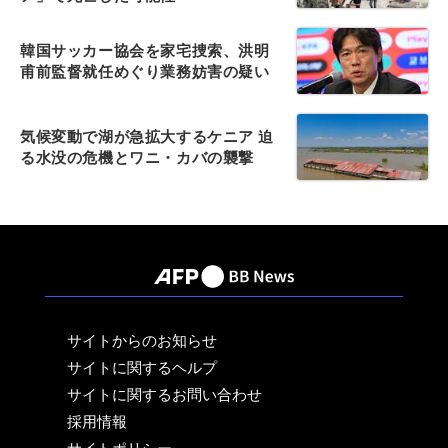
韓国サッカー協会を家宅捜索、洪明
甫前監督就任めぐり業務妨害の疑い
気候変動で湖が急拡大するケニア 迫
る水没の危機とワニ・カバの襲撃
サイトからのお知らせ
サイトに関するヘルプ
サイトに関するお問い合わせ
採用情報