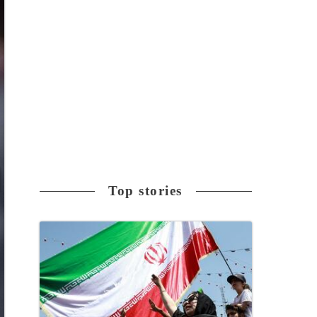
Top stories