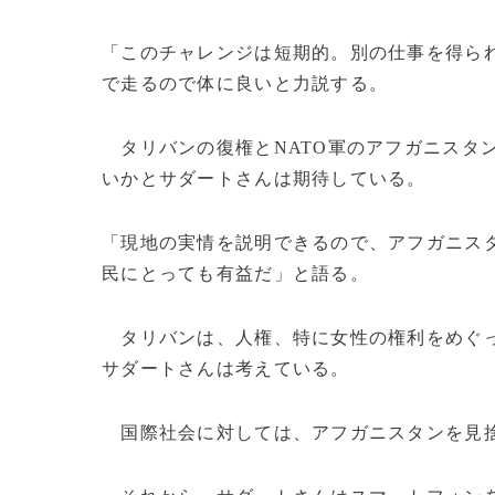
「このチャレンジは短期的。別の仕事を得られ
で走るので体に良いと力説する。
タリバンの復権とNATO軍のアフガニスタ
いかとサダートさんは期待している。
「現地の実情を説明できるので、アフガニス
民にとっても有益だ」と語る。
タリバンは、人権、特に女性の権利をめぐっ
サダートさんは考えている。
国際社会に対しては、アフガニスタンを見捨