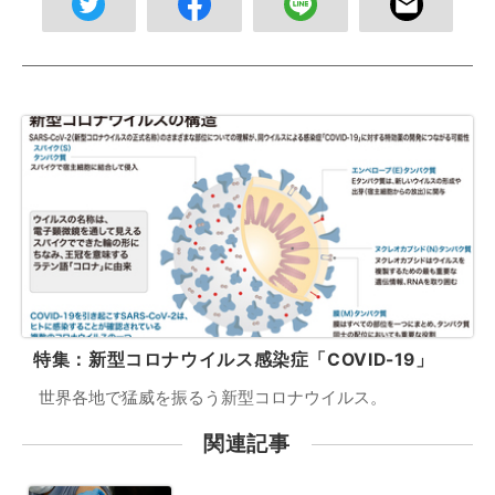
特集：新型コロナウイルス感染症「COVID-19」
世界各地で猛威を振るう新型コロナウイルス。
関連記事