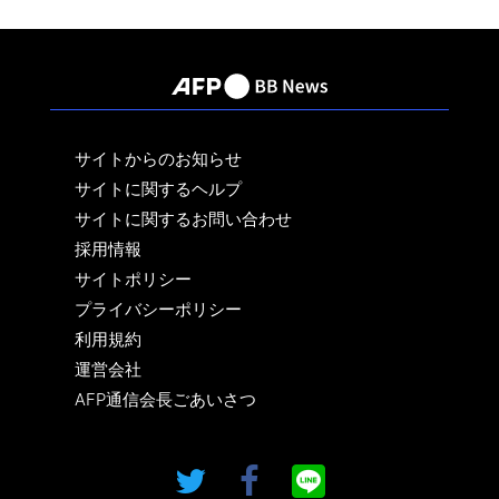
サイトからのお知らせ
サイトに関するヘルプ
サイトに関するお問い合わせ
採用情報
サイトポリシー
プライバシーポリシー
利用規約
運営会社
AFP通信会長ごあいさつ