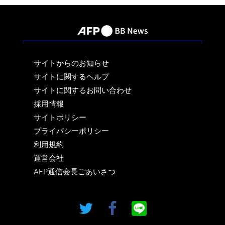
サイトからのお知らせ
サイトに関するヘルプ
サイトに関するお問い合わせ
採用情報
サイトポリシー
プライバシーポリシー
利用規約
運営会社
AFP通信会長ごあいさつ