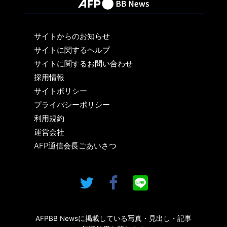
サイトからのお知らせ
サイトに関するヘルプ
サイトに関するお問い合わせ
採用情報
サイトポリシー
プライバシーポリシー
利用規約
運営会社
AFP通信会長ごあいさつ
AFPBB Newsに掲載している写真・見出し・記事