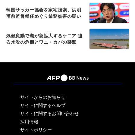
韓国サッカー協会を家宅捜索、洪明
甫前監督就任めぐり業務妨害の疑い
気候変動で湖が急拡大するケニア 迫
る水没の危機とワニ・カバの襲撃
サイトからのお知らせ
サイトに関するヘルプ
サイトに関するお問い合わせ
採用情報
サイトポリシー