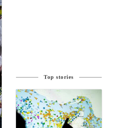
Top stories