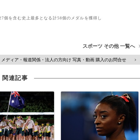
ル27個を含む史上最多となる計58個のメダルを獲得し
スポーツ その他 一覧へ
メディア・報道関係・法人の方向け 写真・動画 購入のお問合せ
>
関連記事