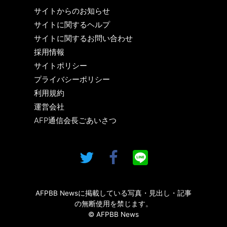
サイトからのお知らせ
サイトに関するヘルプ
サイトに関するお問い合わせ
採用情報
サイトポリシー
プライバシーポリシー
利用規約
運営会社
AFP通信会長ごあいさつ
AFPBB Newsに掲載している写真・見出し・記事
の無断使用を禁じます。
© AFPBB News