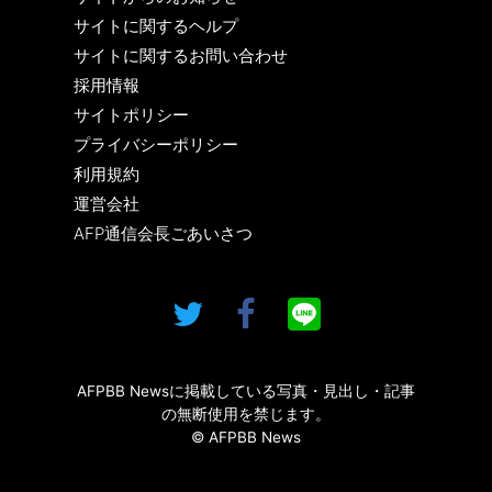
サイトに関するヘルプ
サイトに関するお問い合わせ
採用情報
サイトポリシー
プライバシーポリシー
利用規約
運営会社
AFP通信会長ごあいさつ
AFPBB Newsに掲載している写真・見出し・記事
の無断使用を禁じます。
© AFPBB News