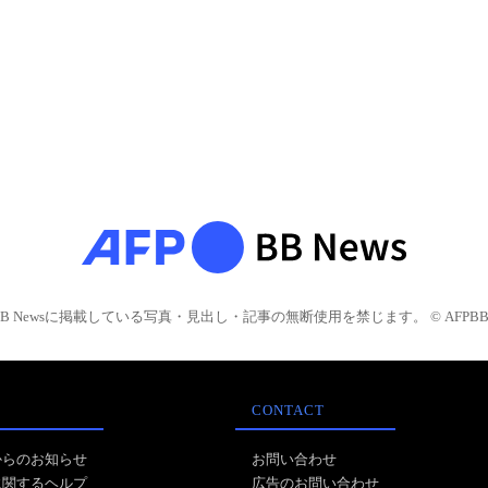
BB Newsに掲載している写真・見出し・記事の無断使用を禁じます。 © AFPBB 
CONTACT
からのお知らせ
お問い合わせ
に関するヘルプ
広告のお問い合わせ