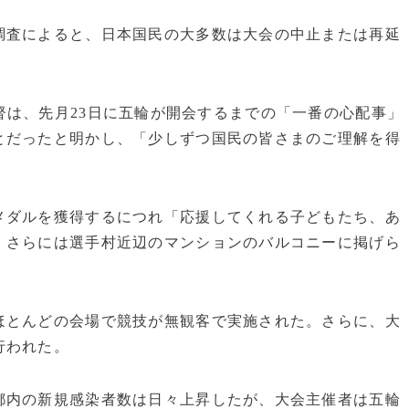
査によると、日本国民の大多数は大会の中止または再延
督は、先月23日に五輪が開会するまでの「一番の心配事」
とだったと明かし、「少しずつ国民の皆さまのご理解を得
ダルを獲得するにつれ「応援してくれる子どもたち、あ
、さらには選手村近辺のマンションのバルコニーに掲げら
とんどの会場で競技が無観客で実施された。さらに、大
行われた。
内の新規感染者数は日々上昇したが、大会主催者は五輪