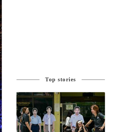
Top stories