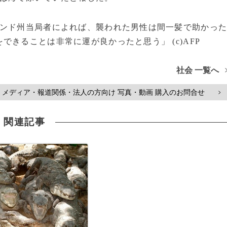
ンド州当局者によれば、襲われた男性は間一髪で助かっ
きることは非常に運が良かったと思う」 (c)AFP
社会 一覧へ
メディア・報道関係・法人の方向け 写真・動画 購入のお問合せ
>
関連記事