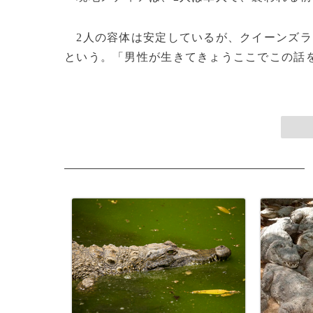
2人の容体は安定しているが、クイーンズラ
という。「男性が生きてきょうここでこの話をで